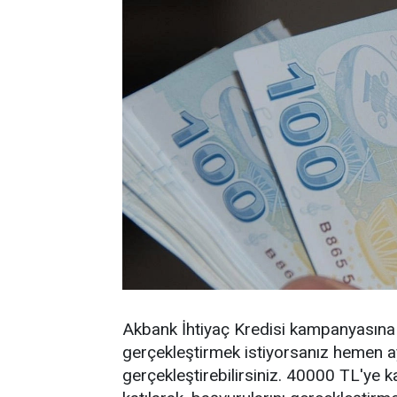
Akbank İhtiyaç Kredisi kampanyasına k
gerçekleştirmek istiyorsanız hemen ay
gerçekleştirebilirsiniz. 40000 TL'ye 