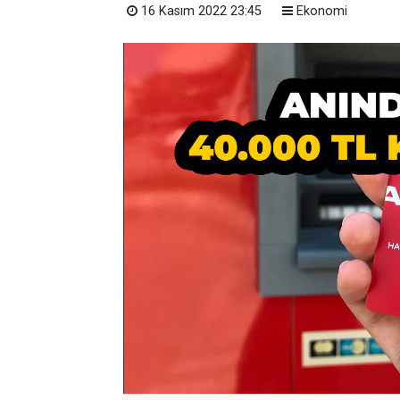
16 Kasım 2022 23:45
Ekonomi