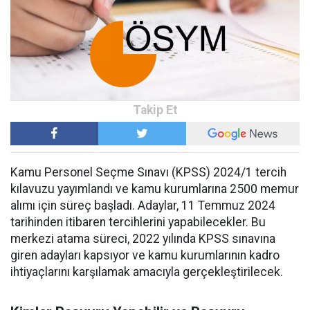
Kamu Personel Seçme Sınavı (KPSS) 2024/1 tercih
kılavuzu yayımlandı ve kamu kurumlarına 2500 memur
alımı için süreç başladı. Adaylar, 11 Temmuz 2024
tarihinden itibaren tercihlerini yapabilecekler. Bu
merkezi atama süreci, 2022 yılında KPSS sınavına
giren adayları kapsıyor ve kamu kurumlarının kadro
ihtiyaçlarını karşılamak amacıyla gerçekleştirilecek.