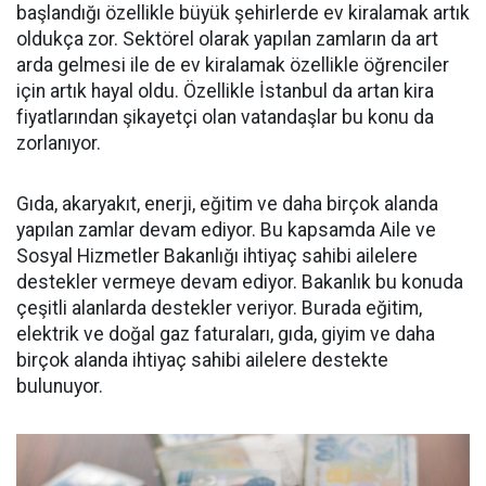
başlandığı özellikle büyük şehirlerde ev kiralamak artık
oldukça zor. Sektörel olarak yapılan zamların da art
arda gelmesi ile de ev kiralamak özellikle öğrenciler
için artık hayal oldu. Özellikle İstanbul da artan kira
fiyatlarından şikayetçi olan vatandaşlar bu konu da
zorlanıyor.
Gıda, akaryakıt, enerji, eğitim ve daha birçok alanda
yapılan zamlar devam ediyor. Bu kapsamda Aile ve
Sosyal Hizmetler Bakanlığı ihtiyaç sahibi ailelere
destekler vermeye devam ediyor. Bakanlık bu konuda
çeşitli alanlarda destekler veriyor. Burada eğitim,
elektrik ve doğal gaz faturaları, gıda, giyim ve daha
birçok alanda ihtiyaç sahibi ailelere destekte
bulunuyor.