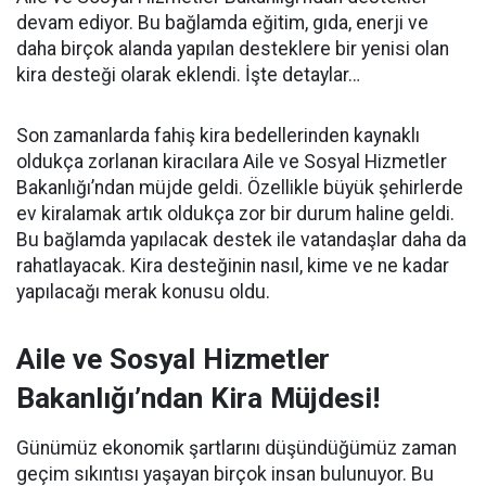
devam ediyor. Bu bağlamda eğitim, gıda, enerji ve
daha birçok alanda yapılan desteklere bir yenisi olan
kira desteği olarak eklendi. İşte detaylar…
Son zamanlarda fahiş kira bedellerinden kaynaklı
oldukça zorlanan kiracılara Aile ve Sosyal Hizmetler
Bakanlığı’ndan müjde geldi. Özellikle büyük şehirlerde
ev kiralamak artık oldukça zor bir durum haline geldi.
Bu bağlamda yapılacak destek ile vatandaşlar daha da
rahatlayacak. Kira desteğinin nasıl, kime ve ne kadar
yapılacağı merak konusu oldu.
Aile ve Sosyal Hizmetler
Bakanlığı’ndan Kira Müjdesi!
Günümüz ekonomik şartlarını düşündüğümüz zaman
geçim sıkıntısı yaşayan birçok insan bulunuyor. Bu