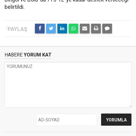
belirtildi.
HABERE
YORUM KAT