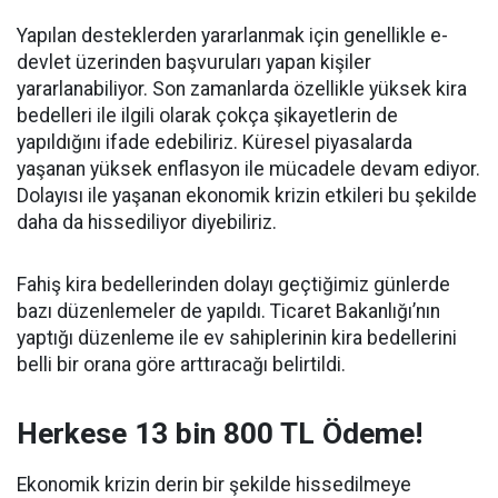
Yapılan desteklerden yararlanmak için genellikle e-
devlet üzerinden başvuruları yapan kişiler
yararlanabiliyor. Son zamanlarda özellikle yüksek kira
bedelleri ile ilgili olarak çokça şikayetlerin de
yapıldığını ifade edebiliriz. Küresel piyasalarda
yaşanan yüksek enflasyon ile mücadele devam ediyor.
Dolayısı ile yaşanan ekonomik krizin etkileri bu şekilde
daha da hissediliyor diyebiliriz.
Fahiş kira bedellerinden dolayı geçtiğimiz günlerde
bazı düzenlemeler de yapıldı. Ticaret Bakanlığı’nın
yaptığı düzenleme ile ev sahiplerinin kira bedellerini
belli bir orana göre arttıracağı belirtildi.
Herkese 13 bin 800 TL Ödeme!
Ekonomik krizin derin bir şekilde hissedilmeye