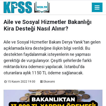
Aile ve Sosyal Hizmetler Bakanlığı
Kira Desteği Nasıl Alınır?
Aile ve Sosyal Hizmetler Bakanı Derya Yanık'tan gelen
açıklamada kira desteğine ilişkin bilgi verildi. Bu
destekten faydalanmak isteyenlerin ne yapması
gerektiği de vurgulanıyor. Çeşitli şehirlerde farklı
miktarda kira ödemesi yapılacak. İstanbul'da
oturanlara aylık 1150 TL ödeme sağlanacak.
15 Kasım 2022 19:00
Ekonomi