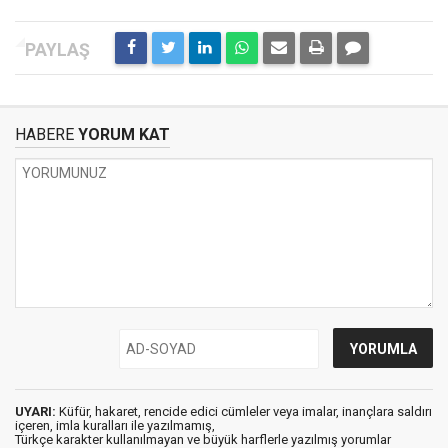
HABERE
YORUM KAT
UYARI:
Küfür, hakaret, rencide edici cümleler veya imalar, inançlara saldırı
içeren, imla kuralları ile yazılmamış,
Türkçe karakter kullanılmayan ve büyük harflerle yazılmış yorumlar