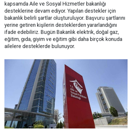
kapsamda Aile ve Sosyal Hizmetler bakanlığı
desteklerine devam ediyor. Yapılan destekler için
bakanlık belirli şartlar oluşturuluyor. Başvuru şartlarını
yerine getiren kişilerin desteklerden yararlandığını
ifade edebiliriz. Bugün Bakanlık elektrik, doğal gaz,
eğitim, gıda, giyim ve eğitim gibi daha birçok konuda
ailelere desteklerde bulunuyor.