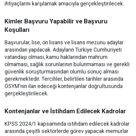
ihtiyaçlarını karşılamak amacıyla gerçekleştirilecek.
Kimler Başvuru Yapabilir ve Başvuru
Koşulları
Başvurular, lise, ön lisans ve lisans mezunu adaylar
arasından yapılacak. Adayların Türkiye Cumhuriyeti
vatandaşı olması, kamu haklarından mahrum
olmaması, sağlık sorunlarının bulunmaması ve gerekli
güvenlik soruşturmasından olumlu sonuç alması
gerekmektedir. Tercihler, belirtilen tarihler arasında
ÖSYM'nin ilan edeceği kontenjanlar doğrultusunda
gerçekleştirilecek.
Kontenjanlar ve İstihdam Edilecek Kadrolar
KPSS 2024/1 kapsamında istihdam edilecek kadrolar
arasında çeşitli sektörlerde görev yapacak memurlar