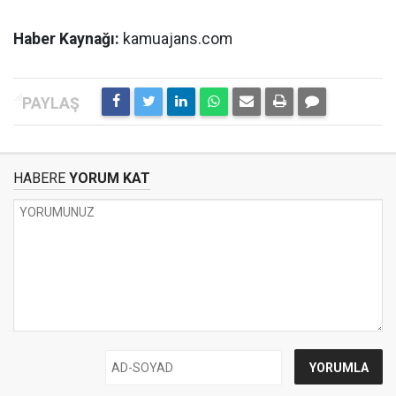
Haber Kaynağı:
kamuajans.com
HABERE
YORUM KAT