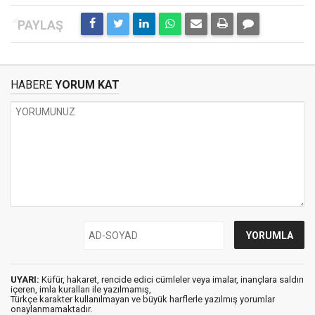
HABERE
YORUM KAT
UYARI:
Küfür, hakaret, rencide edici cümleler veya imalar, inançlara saldırı
içeren, imla kuralları ile yazılmamış,
Türkçe karakter kullanılmayan ve büyük harflerle yazılmış yorumlar
onaylanmamaktadır.