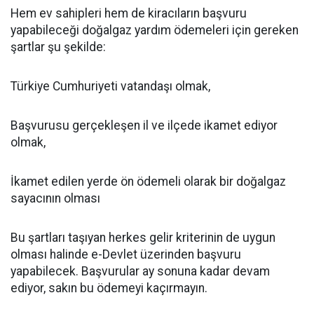
Hem ev sahipleri hem de kiracıların başvuru
yapabileceği doğalgaz yardım ödemeleri için gereken
şartlar şu şekilde:
Türkiye Cumhuriyeti vatandaşı olmak,
Başvurusu gerçekleşen il ve ilçede ikamet ediyor
olmak,
İkamet edilen yerde ön ödemeli olarak bir doğalgaz
sayacının olması
Bu şartları taşıyan herkes gelir kriterinin de uygun
olması halinde e-Devlet üzerinden başvuru
yapabilecek. Başvurular ay sonuna kadar devam
ediyor, sakın bu ödemeyi kaçırmayın.