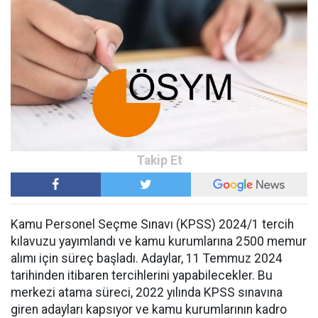
Kamu Personel Seçme Sınavı (KPSS) 2024/1 tercih
kılavuzu yayımlandı ve kamu kurumlarına 2500 memur
alımı için süreç başladı. Adaylar, 11 Temmuz 2024
tarihinden itibaren tercihlerini yapabilecekler. Bu
merkezi atama süreci, 2022 yılında KPSS sınavına
giren adayları kapsıyor ve kamu kurumlarının kadro