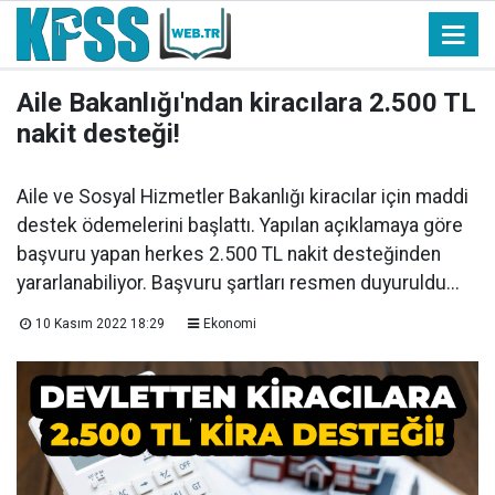
Aile Bakanlığı'ndan kiracılara 2.500 TL
nakit desteği!
Aile ve Sosyal Hizmetler Bakanlığı kiracılar için maddi
destek ödemelerini başlattı. Yapılan açıklamaya göre
başvuru yapan herkes 2.500 TL nakit desteğinden
yararlanabiliyor. Başvuru şartları resmen duyuruldu...
10 Kasım 2022 18:29
Ekonomi