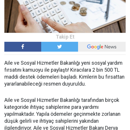
Aile ve Sosyal Hizmetler Bakanlığı yeni sosyal yardım
fırsatını kamuoyu ile paylaştı! Kiracılara 2 bin 500 TL
maddi destek ödemeleri başladı. Kimlerin bu fırsattan
yararlanabileceği resmen duyuruldu.
Aile ve Sosyal Hizmetler Bakanlığı tarafından birçok
kategoride ihtiyaç sahiplerine para yardımı
yapılmaktadır. Yapıla ödemeler geçinmekte zorlanan
düşük gelirli ve ihtiyaç sahiplerini yakından
ilgilendiriyor. Aile ve Sosyal Hizmetler Bakanı Derya