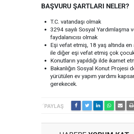
BAŞVURU ŞARTLARI NELER?
T.C. vatandaşı olmak
3294 sayılı Sosyal Yardımlaşma 
faydalanıcısı olmak
Eşi vefat etmiş, 18 yaş altında en
ile diğer eşi vefat etmiş çok çocuk
Konutların yapıldığı ilde ikamet et
Bakanlığın Sosyal Konut Projesi 
yürütülen ev yapım yardımı kapsa
gerekecek.