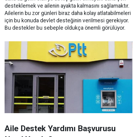
desteklemek ve ailenin ayakta kalmasını sağlamaktır.
Ailelerin bu zor günleri biraz daha kolay atlatabilmeleri
için bu konuda devlet desteğinin verilmesi gerekiyor.
Bu destekler bu sebeple oldukça önemli görülüyor.
Aile Destek Yardımı Başvurusu