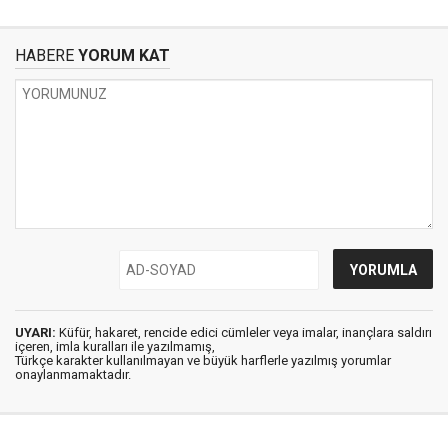
HABERE
YORUM KAT
UYARI:
Küfür, hakaret, rencide edici cümleler veya imalar, inançlara saldırı
içeren, imla kuralları ile yazılmamış,
Türkçe karakter kullanılmayan ve büyük harflerle yazılmış yorumlar
onaylanmamaktadır.