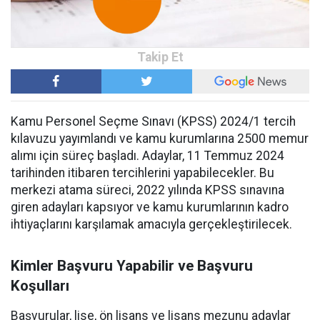
Kamu Personel Seçme Sınavı (KPSS) 2024/1 tercih
kılavuzu yayımlandı ve kamu kurumlarına 2500 memur
alımı için süreç başladı. Adaylar, 11 Temmuz 2024
tarihinden itibaren tercihlerini yapabilecekler. Bu
merkezi atama süreci, 2022 yılında KPSS sınavına
giren adayları kapsıyor ve kamu kurumlarının kadro
ihtiyaçlarını karşılamak amacıyla gerçekleştirilecek.
Kimler Başvuru Yapabilir ve Başvuru
Koşulları
Başvurular, lise, ön lisans ve lisans mezunu adaylar