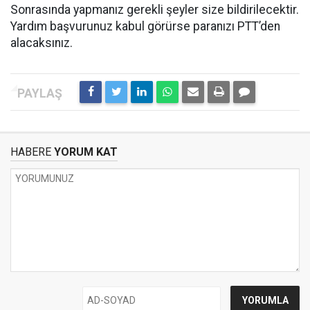
Sonrasında yapmanız gerekli şeyler size bildirilecektir.
Yardım başvurunuz kabul görürse paranızı PTT’den
alacaksınız.
HABERE
YORUM KAT