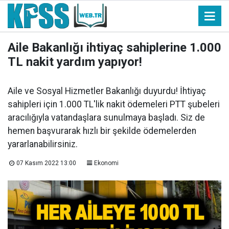
Aile Bakanlığı ihtiyaç sahiplerine 1.000
TL nakit yardım yapıyor!
Aile ve Sosyal Hizmetler Bakanlığı duyurdu! İhtiyaç
sahipleri için 1.000 TL'lik nakit ödemeleri PTT şubeleri
aracılığıyla vatandaşlara sunulmaya başladı. Siz de
hemen başvurarak hızlı bir şekilde ödemelerden
yararlanabilirsiniz.
07 Kasım 2022 13:00
Ekonomi