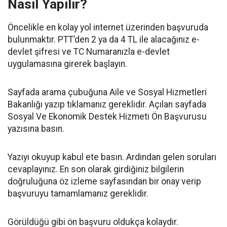
Nasıl Yapılır?
Öncelikle en kolay yol internet üzerinden başvuruda
bulunmaktır. PTT’den 2 ya da 4 TL ile alacağınız e-
devlet şifresi ve TC Numaranızla e-devlet
uygulamasına girerek başlayın.
Sayfada arama çubuğuna Aile ve Sosyal Hizmetleri
Bakanlığı yazıp tıklamanız gereklidir. Açılan sayfada
Sosyal Ve Ekonomik Destek Hizmeti Ön Başvurusu
yazısına basın.
Yazıyı okuyup kabul ete basın. Ardından gelen soruları
cevaplayınız. En son olarak girdiğiniz bilgilerin
doğruluğuna öz izleme sayfasından bir onay verip
başvuruyu tamamlamanız gereklidir.
Görüldüğü gibi ön başvuru oldukça kolaydır.