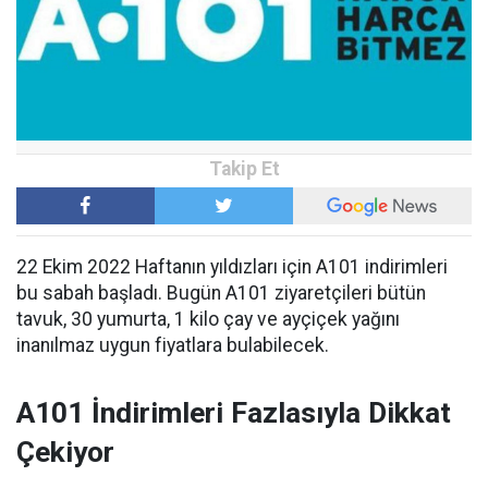
22 Ekim 2022 Haftanın yıldızları için A101 indirimleri
bu sabah başladı. Bugün A101 ziyaretçileri bütün
tavuk, 30 yumurta, 1 kilo çay ve ayçiçek yağını
inanılmaz uygun fiyatlara bulabilecek.
A101 İndirimleri Fazlasıyla Dikkat
Çekiyor