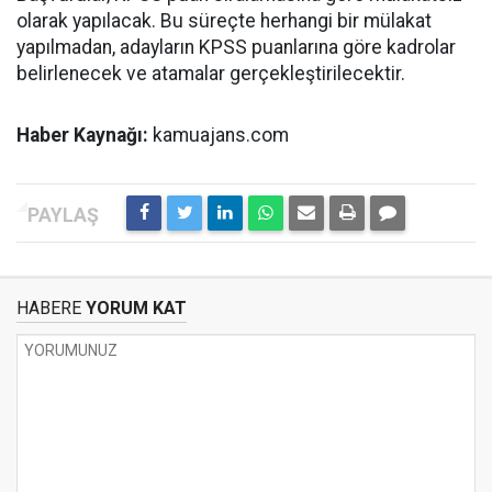
olarak yapılacak. Bu süreçte herhangi bir mülakat
yapılmadan, adayların KPSS puanlarına göre kadrolar
belirlenecek ve atamalar gerçekleştirilecektir.
Haber Kaynağı:
kamuajans.com
HABERE
YORUM KAT