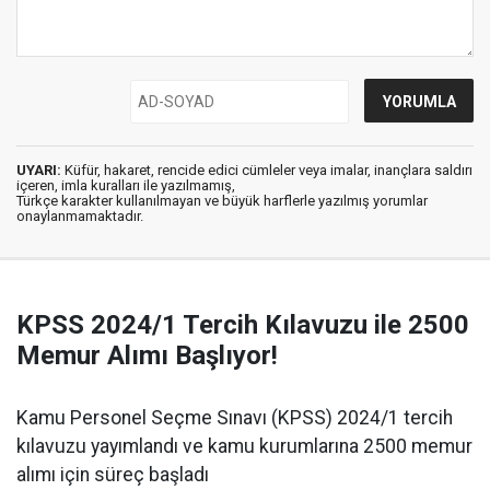
UYARI:
Küfür, hakaret, rencide edici cümleler veya imalar, inançlara saldırı
içeren, imla kuralları ile yazılmamış,
Türkçe karakter kullanılmayan ve büyük harflerle yazılmış yorumlar
onaylanmamaktadır.
KPSS 2024/1 Tercih Kılavuzu ile 2500
Memur Alımı Başlıyor!
Kamu Personel Seçme Sınavı (KPSS) 2024/1 tercih
kılavuzu yayımlandı ve kamu kurumlarına 2500 memur
alımı için süreç başladı