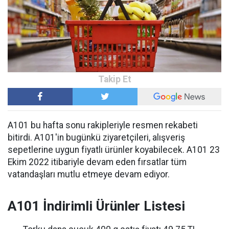
A101 bu hafta sonu rakipleriyle resmen rekabeti
bitirdi. A101'in bugünkü ziyaretçileri, alışveriş
sepetlerine uygun fiyatlı ürünler koyabilecek. A101 23
Ekim 2022 itibariyle devam eden fırsatlar tüm
vatandaşları mutlu etmeye devam ediyor.
A101 İndirimli Ürünler Listesi