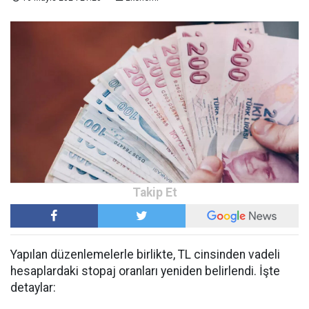
Yapılan düzenlemelerle birlikte, TL cinsinden vadeli
hesaplardaki stopaj oranları yeniden belirlendi. İşte
detaylar: