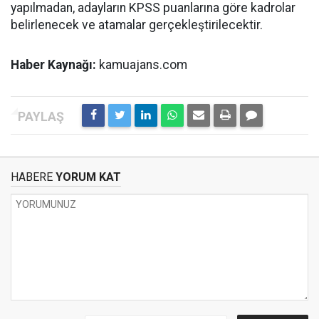
yapılmadan, adayların KPSS puanlarına göre kadrolar
belirlenecek ve atamalar gerçekleştirilecektir.
Haber Kaynağı:
kamuajans.com
HABERE
YORUM KAT