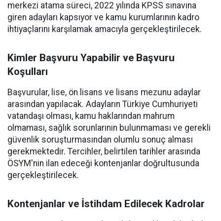
merkezi atama süreci, 2022 yılında KPSS sınavına
giren adayları kapsıyor ve kamu kurumlarının kadro
ihtiyaçlarını karşılamak amacıyla gerçekleştirilecek.
Kimler Başvuru Yapabilir ve Başvuru
Koşulları
Başvurular, lise, ön lisans ve lisans mezunu adaylar
arasından yapılacak. Adayların Türkiye Cumhuriyeti
vatandaşı olması, kamu haklarından mahrum
olmaması, sağlık sorunlarının bulunmaması ve gerekli
güvenlik soruşturmasından olumlu sonuç alması
gerekmektedir. Tercihler, belirtilen tarihler arasında
ÖSYM'nin ilan edeceği kontenjanlar doğrultusunda
gerçekleştirilecek.
Kontenjanlar ve İstihdam Edilecek Kadrolar