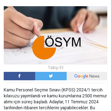
Kamu Personel Seçme Sınavı (KPSS) 2024/1 tercih
kılavuzu yayımlandı ve kamu kurumlarına 2500 memur
alımı için süreç başladı. Adaylar, 11 Temmuz 2024
tarihinden itibaren tercihlerini yapabilecekler. Bu