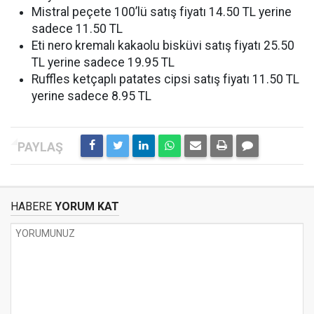
Mistral peçete 100’lü satış fiyatı 14.50 TL yerine
sadece 11.50 TL
Eti nero kremalı kakaolu bisküvi satış fiyatı 25.50
TL yerine sadece 19.95 TL
Ruffles ketçaplı patates cipsi satış fiyatı 11.50 TL
yerine sadece 8.95 TL
HABERE
YORUM KAT