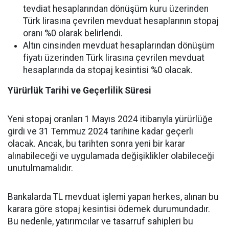
tevdiat hesaplarından dönüşüm kuru üzerinden
Türk lirasına çevrilen mevduat hesaplarının stopaj
oranı %0 olarak belirlendi.
Altın cinsinden mevduat hesaplarından dönüşüm
fiyatı üzerinden Türk lirasına çevrilen mevduat
hesaplarında da stopaj kesintisi %0 olacak.
Yürürlük Tarihi ve Geçerlilik Süresi
Yeni stopaj oranları 1 Mayıs 2024 itibarıyla yürürlüğe
girdi ve 31 Temmuz 2024 tarihine kadar geçerli
olacak. Ancak, bu tarihten sonra yeni bir karar
alınabileceği ve uygulamada değişiklikler olabileceği
unutulmamalıdır.
Bankalarda TL mevduat işlemi yapan herkes, alınan bu
karara göre stopaj kesintisi ödemek durumundadır.
Bu nedenle, yatırımcılar ve tasarruf sahipleri bu