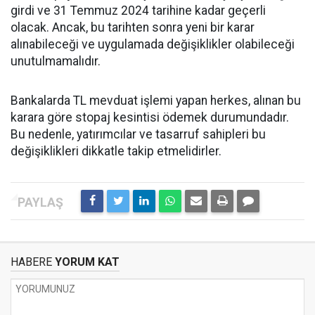
girdi ve 31 Temmuz 2024 tarihine kadar geçerli
olacak. Ancak, bu tarihten sonra yeni bir karar
alınabileceği ve uygulamada değişiklikler olabileceği
unutulmamalıdır.
Bankalarda TL mevduat işlemi yapan herkes, alınan bu
karara göre stopaj kesintisi ödemek durumundadır.
Bu nedenle, yatırımcılar ve tasarruf sahipleri bu
değişiklikleri dikkatle takip etmelidirler.
HABERE
YORUM KAT