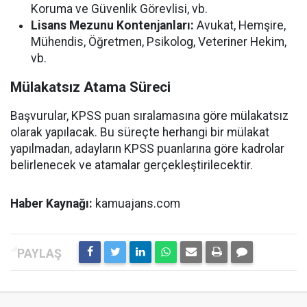
Koruma ve Güvenlik Görevlisi, vb.
Lisans Mezunu Kontenjanları:
Avukat, Hemşire,
Mühendis, Öğretmen, Psikolog, Veteriner Hekim,
vb.
Mülakatsız Atama Süreci
Başvurular, KPSS puan sıralamasına göre mülakatsız
olarak yapılacak. Bu süreçte herhangi bir mülakat
yapılmadan, adayların KPSS puanlarına göre kadrolar
belirlenecek ve atamalar gerçekleştirilecektir.
Haber Kaynağı:
kamuajans.com