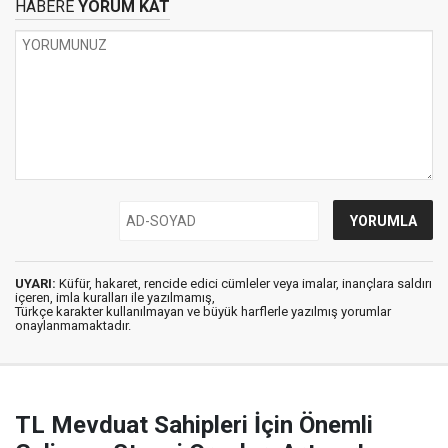
HABERE
YORUM KAT
UYARI:
Küfür, hakaret, rencide edici cümleler veya imalar, inançlara saldırı
içeren, imla kuralları ile yazılmamış,
Türkçe karakter kullanılmayan ve büyük harflerle yazılmış yorumlar
onaylanmamaktadır.
TL Mevduat Sahipleri İçin Önemli