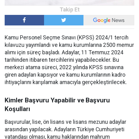
Kamu Personel Seçme Sınavı (KPSS) 2024/1 tercih
kılavuzu yayımlandı ve kamu kurumlarına 2500 memur
alımı için süreç başladı. Adaylar, 11 Temmuz 2024
tarihinden itibaren tercihlerini yapabilecekler. Bu
merkezi atama süreci, 2022 yılında KPSS sınavına
giren adayları kapsıyor ve kamu kurumlarının kadro
ihtiyaçlarını karşılamak amacıyla gerçekleştirilecek.
Kimler Başvuru Yapabilir ve Başvuru
Koşulları
Başvurular, lise, ön lisans ve lisans mezunu adaylar
arasından yapılacak. Adayların Türkiye Cumhuriyeti
vatandaşı olması, kamu haklarından mahrum