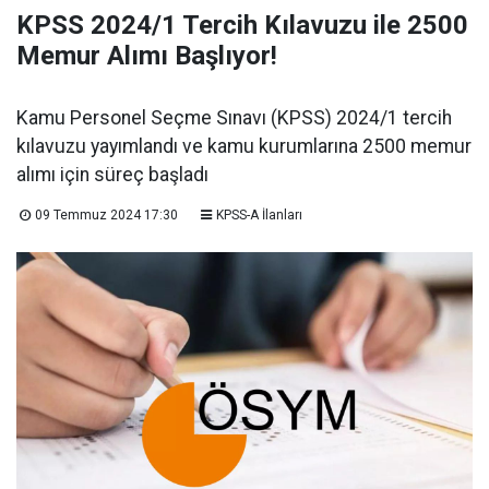
KPSS 2024/1 Tercih Kılavuzu ile 2500
Memur Alımı Başlıyor!
Kamu Personel Seçme Sınavı (KPSS) 2024/1 tercih
kılavuzu yayımlandı ve kamu kurumlarına 2500 memur
alımı için süreç başladı
09 Temmuz 2024 17:30
KPSS-A İlanları