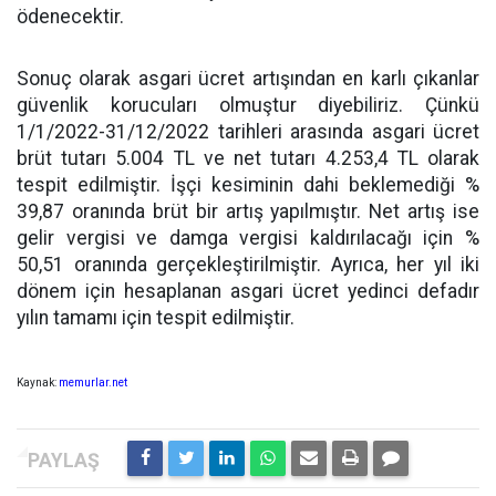
ödenecektir.
Sonuç olarak asgari ücret artışından en karlı çıkanlar
güvenlik korucuları olmuştur diyebiliriz. Çünkü
1/1/2022-31/12/2022 tarihleri arasında asgari ücret
brüt tutarı 5.004 TL ve net tutarı 4.253,4 TL olarak
tespit edilmiştir. İşçi kesiminin dahi beklemediği %
39,87 oranında brüt bir artış yapılmıştır. Net artış ise
gelir vergisi ve damga vergisi kaldırılacağı için %
50,51 oranında gerçekleştirilmiştir. Ayrıca, her yıl iki
dönem için hesaplanan asgari ücret yedinci defadır
yılın tamamı için tespit edilmiştir.
Kaynak:
memurlar.net