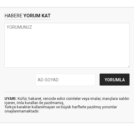
HABERE
YORUM KAT
UYARI:
Küfür, hakaret, rencide edici cümleler veya imalar, inançlara saldırı
içeren, imla kuralları ile yazılmamış,
Türkçe karakter kullanılmayan ve büyük harflerle yazılmış yorumlar
onaylanmamaktadır.