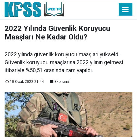
2022 Yılında Güvenlik Koruyucu
Maaşları Ne Kadar Oldu?
2022 yılında güvenlik koruyucu maaşları yükseldi.
Güvenlik koruyucu maaşlarına 2022 yılının gelmesi
itibariyle %50,51 oranında zam yapıldı.
10 Ocak 2022 21:44
Ekonomi