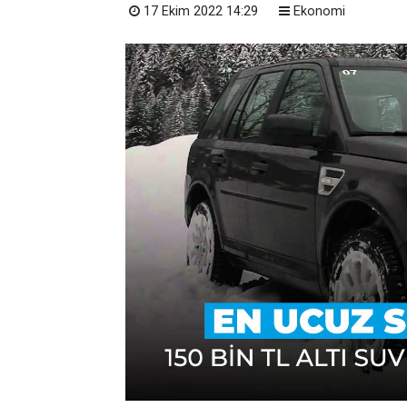
17 Ekim 2022 14:29
Ekonomi