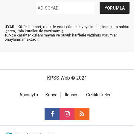
UYARI:
Küfür, hakaret, rencide edici cümleler veya imalar, inançlara saldırı
içeren, imla kuralları ile yazılmamış,
Türkçe karakter kullanılmayan ve büyük harflerle yazılmış yorumlar
onaylanmamaktadır.
KPSS Web © 2021
Anasayfa
Künye
İletişim
Gizlilik İlkeleri