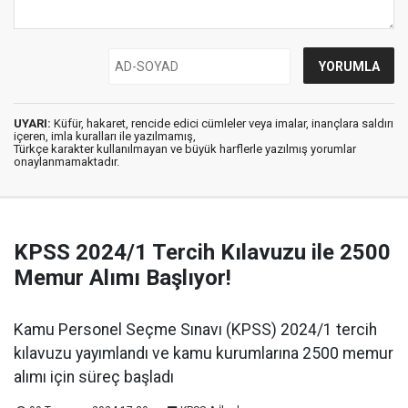
UYARI:
Küfür, hakaret, rencide edici cümleler veya imalar, inançlara saldırı
içeren, imla kuralları ile yazılmamış,
Türkçe karakter kullanılmayan ve büyük harflerle yazılmış yorumlar
onaylanmamaktadır.
KPSS 2024/1 Tercih Kılavuzu ile 2500
Memur Alımı Başlıyor!
Kamu Personel Seçme Sınavı (KPSS) 2024/1 tercih
kılavuzu yayımlandı ve kamu kurumlarına 2500 memur
alımı için süreç başladı