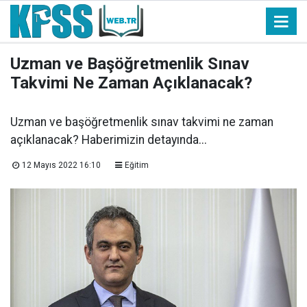
Uzman ve Başöğretmenlik Sınav
Takvimi Ne Zaman Açıklanacak?
Uzman ve başöğretmenlik sınav takvimi ne zaman
açıklanacak? Haberimizin detayında...
12 Mayıs 2022 16:10
Eğitim