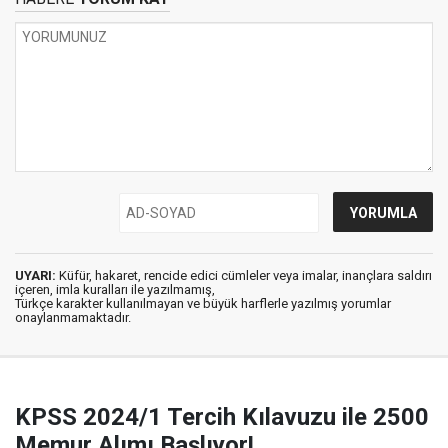
UYARI:
Küfür, hakaret, rencide edici cümleler veya imalar, inançlara saldırı
içeren, imla kuralları ile yazılmamış,
Türkçe karakter kullanılmayan ve büyük harflerle yazılmış yorumlar
onaylanmamaktadır.
KPSS 2024/1 Tercih Kılavuzu ile 2500
Memur Alımı Başlıyor!