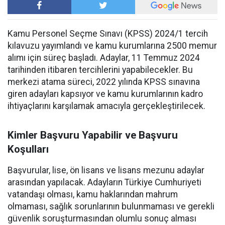
Kamu Personel Seçme Sınavı (KPSS) 2024/1 tercih
kılavuzu yayımlandı ve kamu kurumlarına 2500 memur
alımı için süreç başladı. Adaylar, 11 Temmuz 2024
tarihinden itibaren tercihlerini yapabilecekler. Bu
merkezi atama süreci, 2022 yılında KPSS sınavına
giren adayları kapsıyor ve kamu kurumlarının kadro
ihtiyaçlarını karşılamak amacıyla gerçekleştirilecek.
Kimler Başvuru Yapabilir ve Başvuru
Koşulları
Başvurular, lise, ön lisans ve lisans mezunu adaylar
arasından yapılacak. Adayların Türkiye Cumhuriyeti
vatandaşı olması, kamu haklarından mahrum
olmaması, sağlık sorunlarının bulunmaması ve gerekli
güvenlik soruşturmasından olumlu sonuç alması