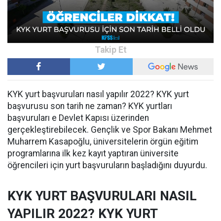
KYK yurt başvuruları nasıl yapılır 2022? KYK yurt
başvurusu son tarih ne zaman? KYK yurtları
başvuruları e Devlet Kapısı üzerinden
gerçekleştirebilecek. Gençlik ve Spor Bakanı Mehmet
Muharrem Kasapoğlu, üniversitelerin örgün eğitim
programlarına ilk kez kayıt yaptıran üniversite
öğrencileri için yurt başvuruların başladığını duyurdu.
KYK YURT BAŞVURULARI NASIL
YAPILIR 2022? KYK YURT