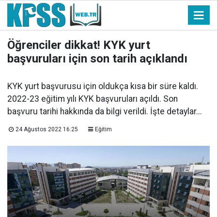
Öğrenciler dikkat! KYK yurt
başvuruları için son tarih açıklandı
KYK yurt başvurusu için oldukça kısa bir süre kaldı.
2022-23 eğitim yılı KYK başvuruları açıldı. Son
başvuru tarihi hakkında da bilgi verildi. İşte detaylar...
24 Ağustos 2022 16:25
Eğitim