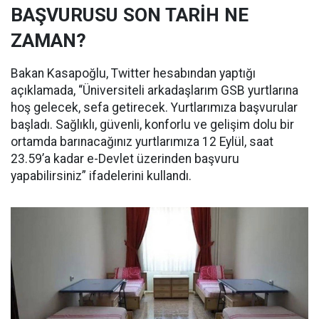
BAŞVURUSU SON TARİH NE
ZAMAN?
Bakan Kasapoğlu, Twitter hesabından yaptığı
açıklamada, “Üniversiteli arkadaşlarım GSB yurtlarına
hoş gelecek, sefa getirecek. Yurtlarımıza başvurular
başladı. Sağlıklı, güvenli, konforlu ve gelişim dolu bir
ortamda barınacağınız yurtlarımıza 12 Eylül, saat
23.59’a kadar e-Devlet üzerinden başvuru
yapabilirsiniz” ifadelerini kullandı.