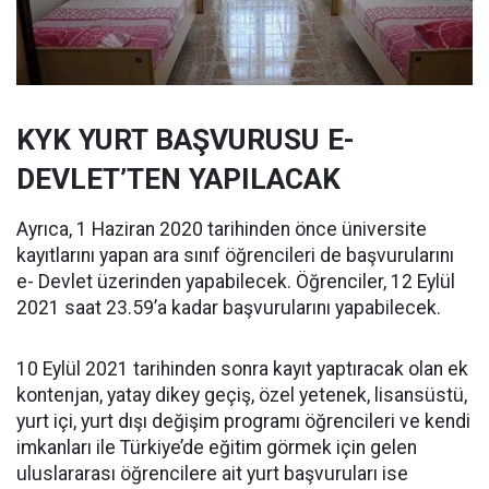
KYK YURT BAŞVURUSU E-
DEVLET’TEN YAPILACAK
Ayrıca, 1 Haziran 2020 tarihinden önce üniversite
kayıtlarını yapan ara sınıf öğrencileri de başvurularını
e- Devlet üzerinden yapabilecek. Öğrenciler, 12 Eylül
2021 saat 23.59’a kadar başvurularını yapabilecek.
10 Eylül 2021 tarihinden sonra kayıt yaptıracak olan ek
kontenjan, yatay dikey geçiş, özel yetenek, lisansüstü,
yurt içi, yurt dışı değişim programı öğrencileri ve kendi
imkanları ile Türkiye’de eğitim görmek için gelen
uluslararası öğrencilere ait yurt başvuruları ise