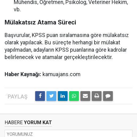
Mühendis, Öğretmen, Psikolog, Veteriner Hekim,
vb.
Mülakatsız Atama Süreci
Başvurular, KPSS puan sıralamasına göre mülakatsız
olarak yapılacak. Bu süreçte herhangi bir mülakat
yapılmadan, adayların KPSS puanlarına göre kadrolar
belirlenecek ve atamalar gerçekleştirilecektir.
Haber Kaynağı:
kamuajans.com
HABERE
YORUM KAT