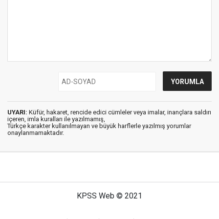
UYARI:
Küfür, hakaret, rencide edici cümleler veya imalar, inançlara saldırı
içeren, imla kuralları ile yazılmamış,
Türkçe karakter kullanılmayan ve büyük harflerle yazılmış yorumlar
onaylanmamaktadır.
KPSS Web © 2021