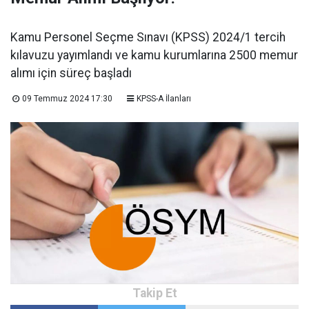
Kamu Personel Seçme Sınavı (KPSS) 2024/1 tercih
kılavuzu yayımlandı ve kamu kurumlarına 2500 memur
alımı için süreç başladı
09 Temmuz 2024 17:30
KPSS-A İlanları