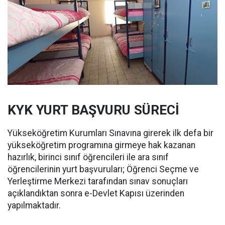
KYK YURT BAŞVURU SÜRECİ
Yükseköğretim Kurumları Sınavına girerek ilk defa bir
yükseköğretim programına girmeye hak kazanan
hazırlık, birinci sınıf öğrencileri ile ara sınıf
öğrencilerinin yurt başvuruları; Öğrenci Seçme ve
Yerleştirme Merkezi tarafından sınav sonuçları
açıklandıktan sonra e-Devlet Kapısı üzerinden
yapılmaktadır.