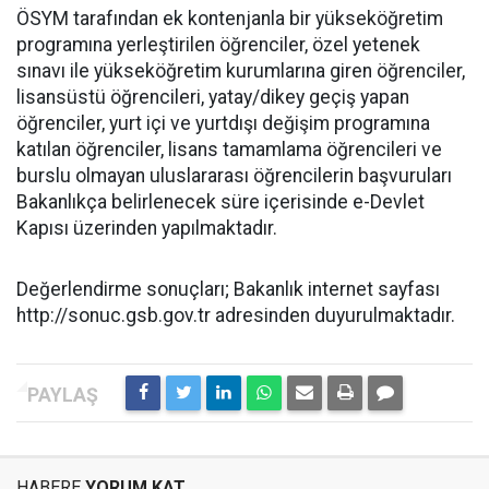
ÖSYM tarafından ek kontenjanla bir yükseköğretim
programına yerleştirilen öğrenciler, özel yetenek
sınavı ile yükseköğretim kurumlarına giren öğrenciler,
lisansüstü öğrencileri, yatay/dikey geçiş yapan
öğrenciler, yurt içi ve yurtdışı değişim programına
katılan öğrenciler, lisans tamamlama öğrencileri ve
burslu olmayan uluslararası öğrencilerin başvuruları
Bakanlıkça belirlenecek süre içerisinde e-Devlet
Kapısı üzerinden yapılmaktadır.
Değerlendirme sonuçları; Bakanlık internet sayfası
http://sonuc.gsb.gov.tr adresinden duyurulmaktadır.
HABERE
YORUM KAT