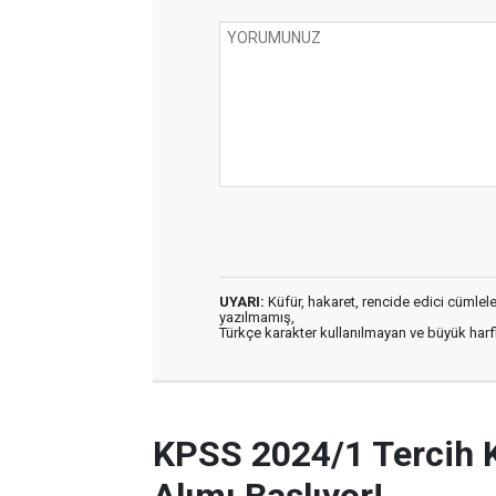
UYARI:
Küfür, hakaret, rencide edici cümleler 
yazılmamış,
Türkçe karakter kullanılmayan ve büyük har
KPSS 2024/1 Tercih 