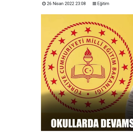
26 Nisan 2022 23:08
Eğitim