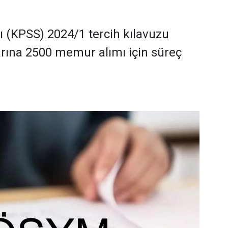
(KPSS) 2024/1 tercih kılavuzu
rına 2500 memur alımı için süreç