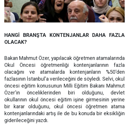
HANGİ BRANŞTA KONTENJANLAR DAHA FAZLA
OLACAK?
Bakan Mahmut Özer, yapılacak öğretmen atamalarında
Okul Öncesi öğretmenliği kontenjanlarının fazla
olacağını ve atamalarda kontenjanların %50'den
fazlasının İstanbul'a verileceğini de söyledi. Selvi, okul
öncesi eğitim konusunun Milli Eğitim Bakanı Mahmut
Özer'in önceliklerinden biri olduğunu, devlet
okullarının okul öncesi eğitim işine girmesinin yerine
bir karar olduğunu, okul öncesi öğretmen atama
kontenjanlarındaki artış ile de bu konuda bir eksikliğin
giderileceğini yazdı.