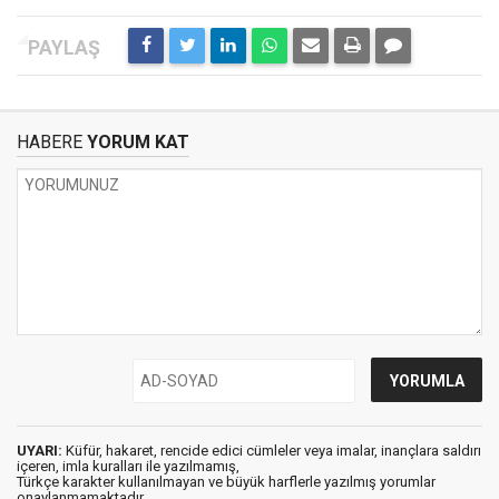
HABERE
YORUM KAT
UYARI:
Küfür, hakaret, rencide edici cümleler veya imalar, inançlara saldırı
içeren, imla kuralları ile yazılmamış,
Türkçe karakter kullanılmayan ve büyük harflerle yazılmış yorumlar
onaylanmamaktadır.