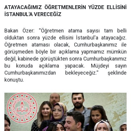
ATAYACAĞIMIZ ÖĞRETMENLERİN YÜZDE ELLİSİNİ
İSTANBUL'A VERECEĞİZ
Bakan Özer: ''Öğretmen atama sayısı tam belli
olduktan sonra yüzde ellisini İstanbul'a atayacağız.
Öğretmen ataması olacak, Cumhurbaşkanımız ile
görüşmeden böyle bir açıklama yapmamız mümkün
değil, kabinede görüştükten sonra Cumhurbaşkanımız
bu konuda açıklama yapacak. Müjdeyi sayın
Cumhurbaşkanımızdan bekleyeceğiz.'' şeklinde
konuştu.