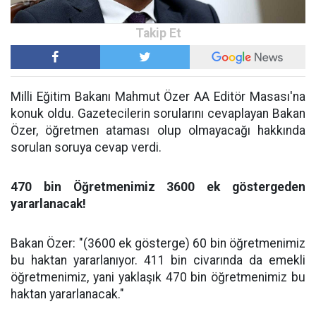
Milli Eğitim Bakanı Mahmut Özer AA Editör Masası'na
konuk oldu. Gazetecilerin sorularını cevaplayan Bakan
Özer, öğretmen ataması olup olmayacağı hakkında
sorulan soruya cevap verdi.
470 bin Öğretmenimiz 3600 ek göstergeden
yararlanacak!
Bakan Özer: "(3600 ek gösterge) 60 bin öğretmenimiz
bu haktan yararlanıyor. 411 bin civarında da emekli
öğretmenimiz, yani yaklaşık 470 bin öğretmenimiz bu
haktan yararlanacak."