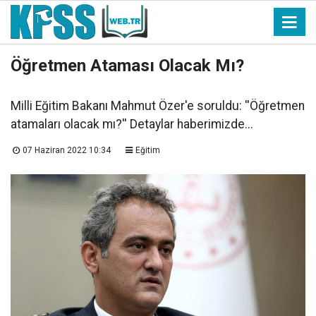
Öğretmen Ataması Olacak Mı?
Milli Eğitim Bakanı Mahmut Özer'e soruldu: ''Öğretmen
atamaları olacak mı?'' Detaylar haberimizde...
07 Haziran 2022 10:34
Eğitim