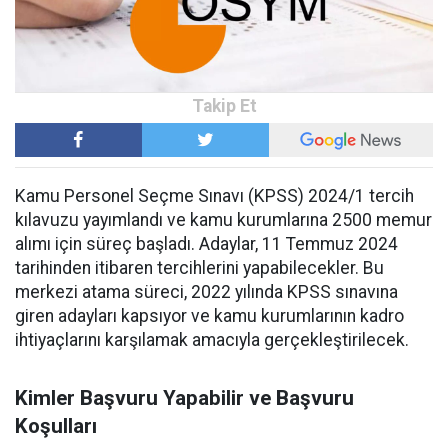
Kamu Personel Seçme Sınavı (KPSS) 2024/1 tercih
kılavuzu yayımlandı ve kamu kurumlarına 2500 memur
alımı için süreç başladı. Adaylar, 11 Temmuz 2024
tarihinden itibaren tercihlerini yapabilecekler. Bu
merkezi atama süreci, 2022 yılında KPSS sınavına
giren adayları kapsıyor ve kamu kurumlarının kadro
ihtiyaçlarını karşılamak amacıyla gerçekleştirilecek.
Kimler Başvuru Yapabilir ve Başvuru
Koşulları