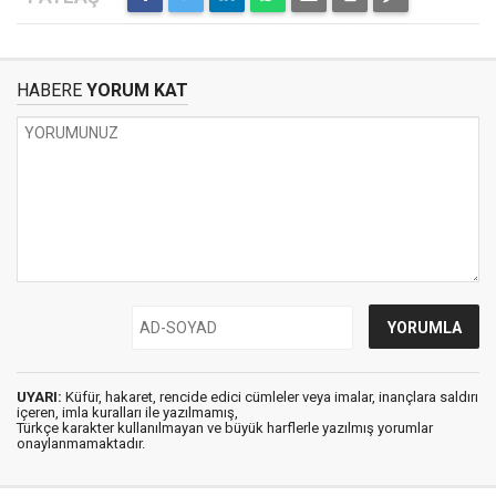
HABERE
YORUM KAT
UYARI:
Küfür, hakaret, rencide edici cümleler veya imalar, inançlara saldırı
içeren, imla kuralları ile yazılmamış,
Türkçe karakter kullanılmayan ve büyük harflerle yazılmış yorumlar
onaylanmamaktadır.