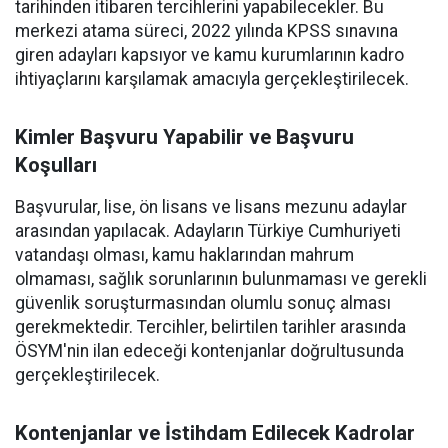
tarihinden itibaren tercihlerini yapabilecekler. Bu
merkezi atama süreci, 2022 yılında KPSS sınavına
giren adayları kapsıyor ve kamu kurumlarının kadro
ihtiyaçlarını karşılamak amacıyla gerçekleştirilecek.
Kimler Başvuru Yapabilir ve Başvuru
Koşulları
Başvurular, lise, ön lisans ve lisans mezunu adaylar
arasından yapılacak. Adayların Türkiye Cumhuriyeti
vatandaşı olması, kamu haklarından mahrum
olmaması, sağlık sorunlarının bulunmaması ve gerekli
güvenlik soruşturmasından olumlu sonuç alması
gerekmektedir. Tercihler, belirtilen tarihler arasında
ÖSYM'nin ilan edeceği kontenjanlar doğrultusunda
gerçekleştirilecek.
Kontenjanlar ve İstihdam Edilecek Kadrolar