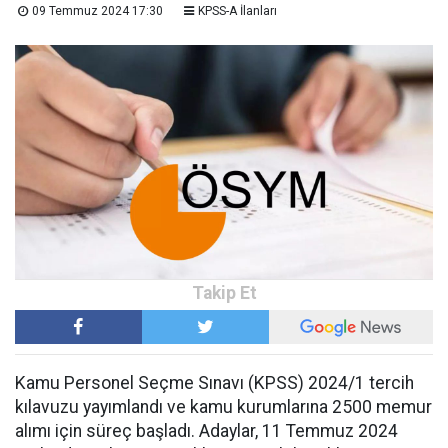
09 Temmuz 2024 17:30
KPSS-A İlanları
Kamu Personel Seçme Sınavı (KPSS) 2024/1 tercih
kılavuzu yayımlandı ve kamu kurumlarına 2500 memur
alımı için süreç başladı. Adaylar, 11 Temmuz 2024