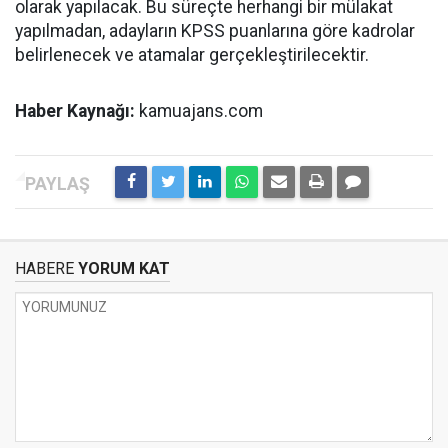
olarak yapılacak. Bu süreçte herhangi bir mülakat
yapılmadan, adayların KPSS puanlarına göre kadrolar
belirlenecek ve atamalar gerçekleştirilecektir.
Haber Kaynağı:
kamuajans.com
HABERE
YORUM KAT