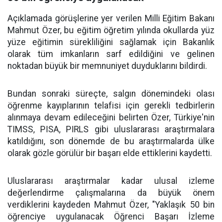
Açıklamada görüşlerine yer verilen Milli Eğitim Bakanı
Mahmut Özer, bu eğitim öğretim yılında okullarda yüz
yüze eğitimin sürekliliğini sağlamak için Bakanlık
olarak tüm imkanların sarf edildiğini ve gelinen
noktadan büyük bir memnuniyet duyduklarını bildirdi.
Bundan sonraki süreçte, salgın dönemindeki olası
öğrenme kayıplarının telafisi için gerekli tedbirlerin
alınmaya devam edileceğini belirten Özer, Türkiye'nin
TIMSS, PISA, PIRLS gibi uluslararası araştırmalara
katıldığını, son dönemde de bu araştırmalarda ülke
olarak gözle görülür bir başarı elde ettiklerini kaydetti.
Uluslararası araştırmalar kadar ulusal izleme
değerlendirme çalışmalarına da büyük önem
verdiklerini kaydeden Mahmut Özer, "Yaklaşık 50 bin
öğrenciye uygulanacak Öğrenci Başarı İzleme