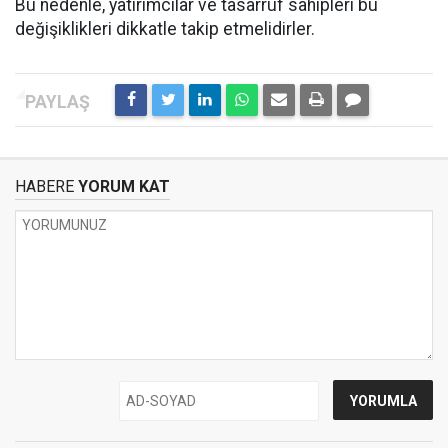
Bu nedenle, yatırımcılar ve tasarruf sahipleri bu
değişiklikleri dikkatle takip etmelidirler.
HABERE
YORUM KAT