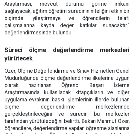
Araştırması, mevcut durumu görme imkanı
sağlayacak, eğitim öğretim sürecinin niteliğini etkin bir
biçimde iyileştirmeye ve öğrencilerin telafi
çalışmalarına kayda değer katkılar sunacaktır."
değerlendirmesinde bulundu.
Süreci ölçme değerlendirme merkezleri
yürütecek
Özer, Ölçme Değerlendirme ve Sınav Hizmetleri Genel
Müdürlüğünce ölçme değerlendirme ilkelerine uygun
olarak hazırlanan Öğrenci Başarı İzleme
Araştırmasında kullanılacak kitapçıkların ve diğer
uygulama evrakının baskı işlemlerinin illerde bulunan
ölçme değerlendirme merkezlerinde
gerçekleştirileceğini ve sürecin bu merkezler
tarafından yürütüleceğini belirtti. Bakan Mahmut Özer,
öğrencilere, değerlendirme yapılan öğrenme alanlarına