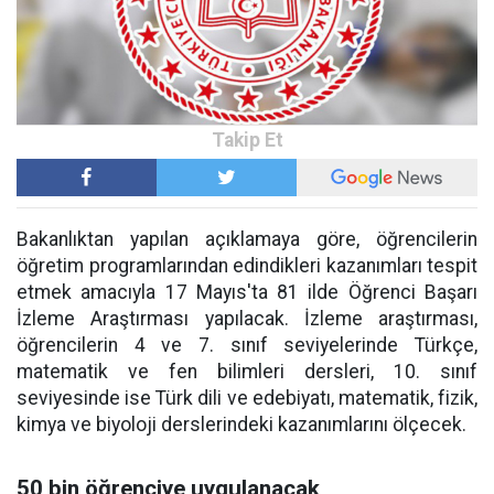
Bakanlıktan yapılan açıklamaya göre, öğrencilerin
öğretim programlarından edindikleri kazanımları tespit
etmek amacıyla 17 Mayıs'ta 81 ilde Öğrenci Başarı
İzleme Araştırması yapılacak. İzleme araştırması,
öğrencilerin 4 ve 7. sınıf seviyelerinde Türkçe,
matematik ve fen bilimleri dersleri, 10. sınıf
seviyesinde ise Türk dili ve edebiyatı, matematik, fizik,
kimya ve biyoloji derslerindeki kazanımlarını ölçecek.
50 bin öğrenciye uygulanacak