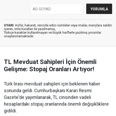
UYARI:
Küfür, hakaret, rencide edici cümleler veya imalar, inançlara saldırı
içeren, imla kuralları ile yazılmamış,
Türkçe karakter kullanılmayan ve büyük harflerle yazılmış yorumlar
onaylanmamaktadır.
TL Mevduat Sahipleri İçin Önemli
Gelişme: Stopaj Oranları Artıyor!
Türk lirası mevduat sahipleri için beklenen haber
sonunda geldi. Cumhurbaşkanı Kararı Resmi
Gazete'de yayımlanarak, TL cinsinden vadeli
hesaplardaki stopaj oranlarında önemli değişikliklere
gidildi.