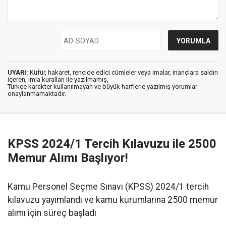
UYARI:
Küfür, hakaret, rencide edici cümleler veya imalar, inançlara saldırı
içeren, imla kuralları ile yazılmamış,
Türkçe karakter kullanılmayan ve büyük harflerle yazılmış yorumlar
onaylanmamaktadır.
KPSS 2024/1 Tercih Kılavuzu ile 2500
Memur Alımı Başlıyor!
Kamu Personel Seçme Sınavı (KPSS) 2024/1 tercih
kılavuzu yayımlandı ve kamu kurumlarına 2500 memur
alımı için süreç başladı