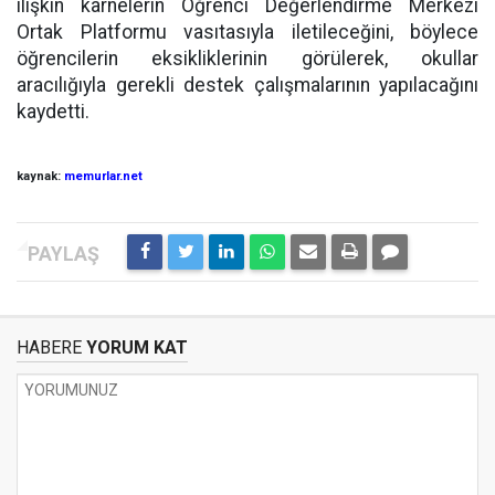
ilişkin karnelerin Öğrenci Değerlendirme Merkezi
Ortak Platformu vasıtasıyla iletileceğini, böylece
öğrencilerin eksikliklerinin görülerek, okullar
aracılığıyla gerekli destek çalışmalarının yapılacağını
kaydetti.
kaynak:
memurlar.net
HABERE
YORUM KAT