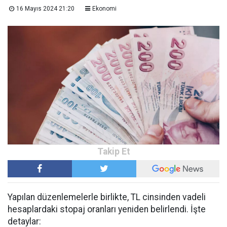
16 Mayıs 2024 21:20
Ekonomi
Yapılan düzenlemelerle birlikte, TL cinsinden vadeli
hesaplardaki stopaj oranları yeniden belirlendi. İşte
detaylar: