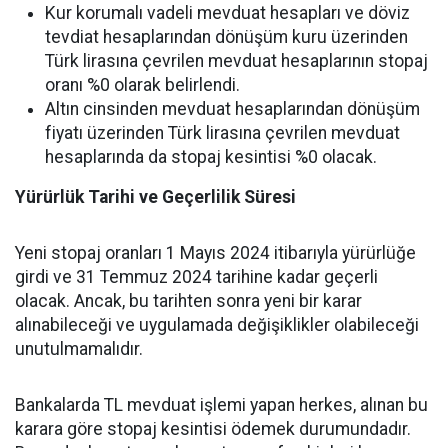
Kur korumalı vadeli mevduat hesapları ve döviz
tevdiat hesaplarından dönüşüm kuru üzerinden
Türk lirasına çevrilen mevduat hesaplarının stopaj
oranı %0 olarak belirlendi.
Altın cinsinden mevduat hesaplarından dönüşüm
fiyatı üzerinden Türk lirasına çevrilen mevduat
hesaplarında da stopaj kesintisi %0 olacak.
Yürürlük Tarihi ve Geçerlilik Süresi
Yeni stopaj oranları 1 Mayıs 2024 itibarıyla yürürlüğe
girdi ve 31 Temmuz 2024 tarihine kadar geçerli
olacak. Ancak, bu tarihten sonra yeni bir karar
alınabileceği ve uygulamada değişiklikler olabileceği
unutulmamalıdır.
Bankalarda TL mevduat işlemi yapan herkes, alınan bu
karara göre stopaj kesintisi ödemek durumundadır.