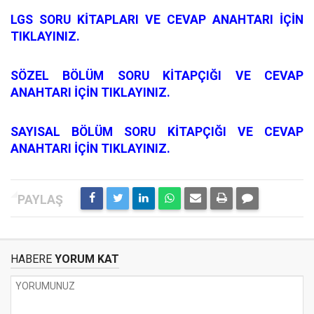
LGS SORU KİTAPLARI VE CEVAP ANAHTARI İÇİN
TIKLAYINIZ.
SÖZEL BÖLÜM SORU KİTAPÇIĞI VE CEVAP
ANAHTARI İÇİN TIKLAYINIZ.
SAYISAL BÖLÜM SORU KİTAPÇIĞI VE CEVAP
ANAHTARI İÇİN TIKLAYINIZ.
HABERE
YORUM KAT