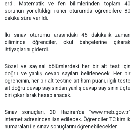
erdi. Matematik ve fen bilimlerinden toplam 40
sorunun yöneltildiği ikinci oturumda öğrencilere 80
dakika süre verildi.
İki sınav oturumu arasındaki 45 dakikalık zaman
diliminde öğrenciler, okul bahçelerine çıkarak
ihtiyaçlarını giderdi.
Sözel ve sayısal bölümlerdeki her bir alt test için
doğru ve yanlış cevap sayıları belirlenecek. Her bir
öğrencinin, her bir alt testine ait ham puanı, ilgili teste
ait doğru cevap sayısından yanlış cevap sayısının üçte
biri çıkarılarak hesaplanacak.
Sınav sonuçları, 30 Haziran'da "www.meb.gov.tr"
internet adresinden ilan edilecek. Öğrenciler TC kimlik
numaraları ile sınav sonuçlarını öğrenebilecekler.