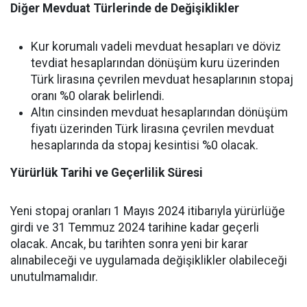
Diğer Mevduat Türlerinde de Değişiklikler
Kur korumalı vadeli mevduat hesapları ve döviz
tevdiat hesaplarından dönüşüm kuru üzerinden
Türk lirasına çevrilen mevduat hesaplarının stopaj
oranı %0 olarak belirlendi.
Altın cinsinden mevduat hesaplarından dönüşüm
fiyatı üzerinden Türk lirasına çevrilen mevduat
hesaplarında da stopaj kesintisi %0 olacak.
Yürürlük Tarihi ve Geçerlilik Süresi
Yeni stopaj oranları 1 Mayıs 2024 itibarıyla yürürlüğe
girdi ve 31 Temmuz 2024 tarihine kadar geçerli
olacak. Ancak, bu tarihten sonra yeni bir karar
alınabileceği ve uygulamada değişiklikler olabileceği
unutulmamalıdır.