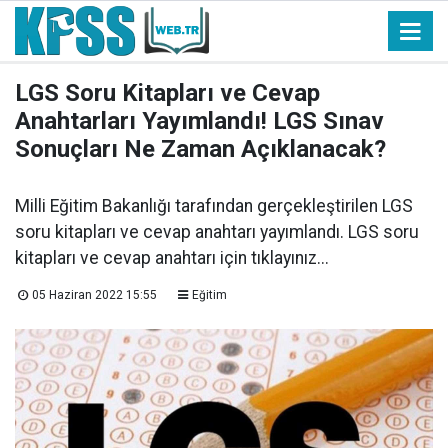
LGS Soru Kitapları ve Cevap
Anahtarları Yayımlandı! LGS Sınav
Sonuçları Ne Zaman Açıklanacak?
Milli Eğitim Bakanlığı tarafından gerçekleştirilen LGS
soru kitapları ve cevap anahtarı yayımlandı. LGS soru
kitapları ve cevap anahtarı için tıklayınız...
05 Haziran 2022 15:55
Eğitim