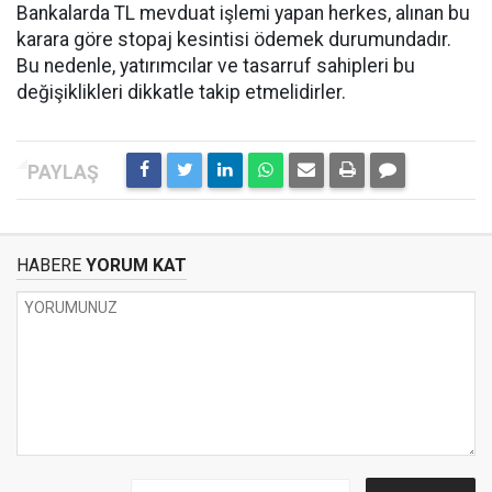
Bankalarda TL mevduat işlemi yapan herkes, alınan bu
karara göre stopaj kesintisi ödemek durumundadır.
Bu nedenle, yatırımcılar ve tasarruf sahipleri bu
değişiklikleri dikkatle takip etmelidirler.
HABERE
YORUM KAT