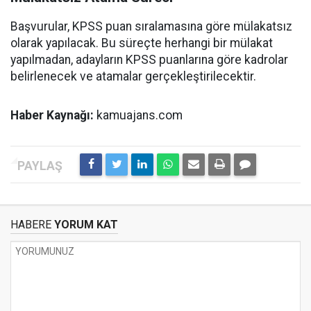
Başvurular, KPSS puan sıralamasına göre mülakatsız
olarak yapılacak. Bu süreçte herhangi bir mülakat
yapılmadan, adayların KPSS puanlarına göre kadrolar
belirlenecek ve atamalar gerçekleştirilecektir.
Haber Kaynağı:
kamuajans.com
HABERE
YORUM KAT