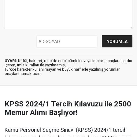
UYARI:
Küfür, hakaret, rencide edici cümleler veya imalar, inançlara saldırı
içeren, imla kuralları ile yazılmamış,
Türkçe karakter kullanılmayan ve büyük harflerle yazılmış yorumlar
onaylanmamaktadır.
KPSS 2024/1 Tercih Kılavuzu ile 2500
Memur Alımı Başlıyor!
Kamu Personel Seçme Sınavı (KPSS) 2024/1 tercih