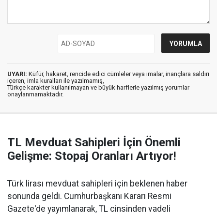
UYARI:
Küfür, hakaret, rencide edici cümleler veya imalar, inançlara saldırı
içeren, imla kuralları ile yazılmamış,
Türkçe karakter kullanılmayan ve büyük harflerle yazılmış yorumlar
onaylanmamaktadır.
TL Mevduat Sahipleri İçin Önemli
Gelişme: Stopaj Oranları Artıyor!
Türk lirası mevduat sahipleri için beklenen haber
sonunda geldi. Cumhurbaşkanı Kararı Resmi
Gazete'de yayımlanarak, TL cinsinden vadeli