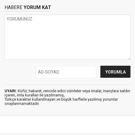
HABERE
YORUM KAT
UYARI:
Küfür, hakaret, rencide edici cümleler veya imalar, inançlara saldırı
içeren, imla kuralları ile yazılmamış,
Türkçe karakter kullanılmayan ve büyük harflerle yazılmış yorumlar
onaylanmamaktadır.