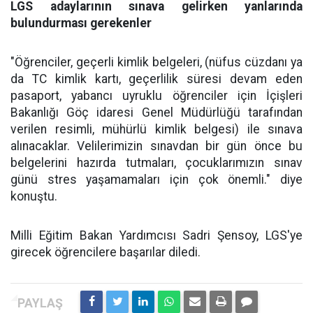
LGS adaylarının sınava gelirken yanlarında
bulundurması gerekenler
"Öğrenciler, geçerli kimlik belgeleri, (nüfus cüzdanı ya
da TC kimlik kartı, geçerlilik süresi devam eden
pasaport, yabancı uyruklu öğrenciler için İçişleri
Bakanlığı Göç idaresi Genel Müdürlüğü tarafından
verilen resimli, mühürlü kimlik belgesi) ile sınava
alınacaklar. Velilerimizin sınavdan bir gün önce bu
belgelerini hazırda tutmaları, çocuklarımızın sınav
günü stres yaşamamaları için çok önemli." diye
konuştu.
Milli Eğitim Bakan Yardımcısı Sadri Şensoy, LGS'ye
girecek öğrencilere başarılar diledi.