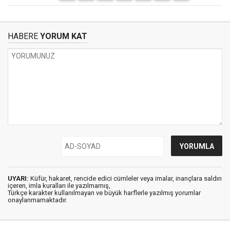
HABERE
YORUM KAT
UYARI:
Küfür, hakaret, rencide edici cümleler veya imalar, inançlara saldırı
içeren, imla kuralları ile yazılmamış,
Türkçe karakter kullanılmayan ve büyük harflerle yazılmış yorumlar
onaylanmamaktadır.