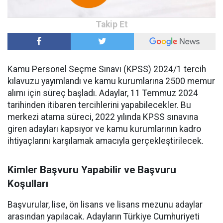
Kamu Personel Seçme Sınavı (KPSS) 2024/1 tercih
kılavuzu yayımlandı ve kamu kurumlarına 2500 memur
alımı için süreç başladı. Adaylar, 11 Temmuz 2024
tarihinden itibaren tercihlerini yapabilecekler. Bu
merkezi atama süreci, 2022 yılında KPSS sınavına
giren adayları kapsıyor ve kamu kurumlarının kadro
ihtiyaçlarını karşılamak amacıyla gerçekleştirilecek.
Kimler Başvuru Yapabilir ve Başvuru
Koşulları
Başvurular, lise, ön lisans ve lisans mezunu adaylar
arasından yapılacak. Adayların Türkiye Cumhuriyeti