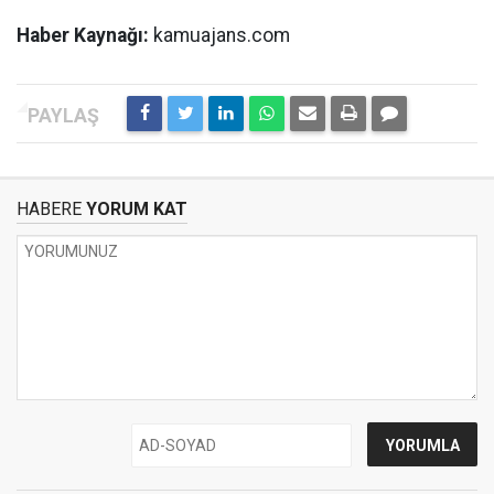
Haber Kaynağı:
kamuajans.com
HABERE
YORUM KAT