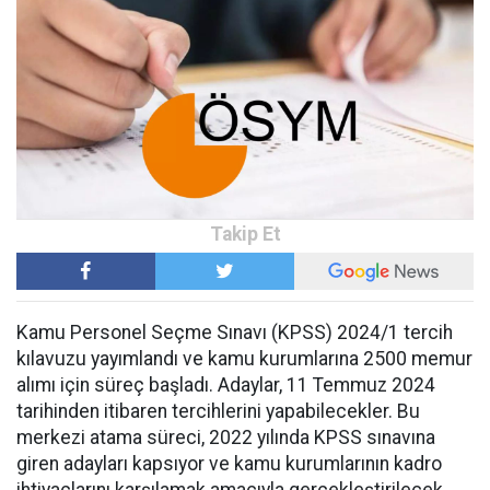
Kamu Personel Seçme Sınavı (KPSS) 2024/1 tercih
kılavuzu yayımlandı ve kamu kurumlarına 2500 memur
alımı için süreç başladı. Adaylar, 11 Temmuz 2024
tarihinden itibaren tercihlerini yapabilecekler. Bu
merkezi atama süreci, 2022 yılında KPSS sınavına
giren adayları kapsıyor ve kamu kurumlarının kadro