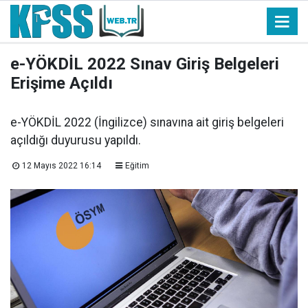
e-YÖKDİL 2022 Sınav Giriş Belgeleri
Erişime Açıldı
e-YÖKDİL 2022 (İngilizce) sınavına ait giriş belgeleri
açıldığı duyurusu yapıldı.
12 Mayıs 2022 16:14
Eğitim