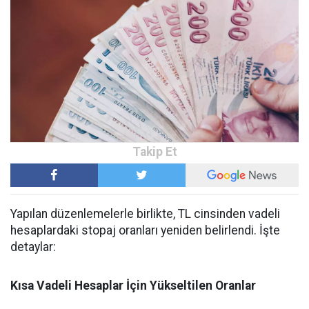
Yapılan düzenlemelerle birlikte, TL cinsinden vadeli
hesaplardaki stopaj oranları yeniden belirlendi. İşte
detaylar:
Kısa Vadeli Hesaplar İçin Yükseltilen Oranlar