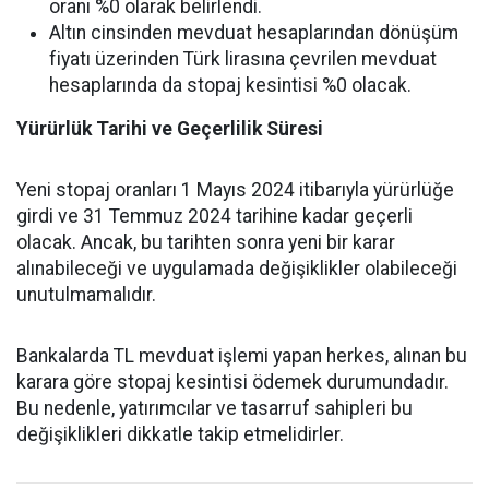
oranı %0 olarak belirlendi.
Altın cinsinden mevduat hesaplarından dönüşüm
fiyatı üzerinden Türk lirasına çevrilen mevduat
hesaplarında da stopaj kesintisi %0 olacak.
Yürürlük Tarihi ve Geçerlilik Süresi
Yeni stopaj oranları 1 Mayıs 2024 itibarıyla yürürlüğe
girdi ve 31 Temmuz 2024 tarihine kadar geçerli
olacak. Ancak, bu tarihten sonra yeni bir karar
alınabileceği ve uygulamada değişiklikler olabileceği
unutulmamalıdır.
Bankalarda TL mevduat işlemi yapan herkes, alınan bu
karara göre stopaj kesintisi ödemek durumundadır.
Bu nedenle, yatırımcılar ve tasarruf sahipleri bu
değişiklikleri dikkatle takip etmelidirler.