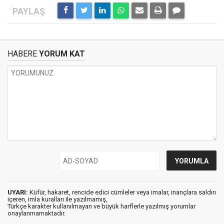
HABERE
YORUM KAT
UYARI:
Küfür, hakaret, rencide edici cümleler veya imalar, inançlara saldırı
içeren, imla kuralları ile yazılmamış,
Türkçe karakter kullanılmayan ve büyük harflerle yazılmış yorumlar
onaylanmamaktadır.