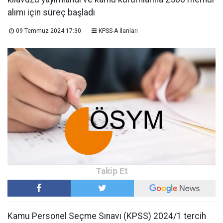
alımı için süreç başladı
09 Temmuz 2024 17:30
KPSS-A İlanları
Kamu Personel Seçme Sınavı (KPSS) 2024/1 tercih