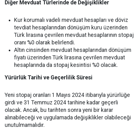
Diğer Mevduat Türlerinde de Değişiklikler
Kur korumalı vadeli mevduat hesapları ve döviz
tevdiat hesaplarından dönüşüm kuru üzerinden
Türk lirasına çevrilen mevduat hesaplarının stopaj
oranı %0 olarak belirlendi.
Altın cinsinden mevduat hesaplarından dönüşüm
fiyatı üzerinden Türk lirasına çevrilen mevduat
hesaplarında da stopaj kesintisi %0 olacak.
Yürürlük Tarihi ve Geçerlilik Süresi
Yeni stopaj oranları 1 Mayıs 2024 itibarıyla yürürlüğe
girdi ve 31 Temmuz 2024 tarihine kadar geçerli
olacak. Ancak, bu tarihten sonra yeni bir karar
alınabileceği ve uygulamada değişiklikler olabileceği
unutulmamalıdır.