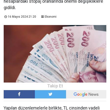
hesaplardaki stopaj oranlarında önemli değişikliklere
gidildi.
16 Mayıs 2024 21:20
Ekonomi
Yapılan düzenlemelerle birlikte, TL cinsinden vadeli