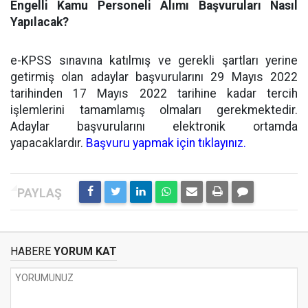
Engelli Kamu Personeli Alımı Başvuruları Nasıl
Yapılacak?
e-KPSS sınavına katılmış ve gerekli şartları yerine
getirmiş olan adaylar başvurularını 29 Mayıs 2022
tarihinden 17 Mayıs 2022 tarihine kadar tercih
işlemlerini tamamlamış olmaları gerekmektedir.
Adaylar başvurularını elektronik ortamda
yapacaklardır.
Başvuru yapmak için tıklayınız.
HABERE
YORUM KAT