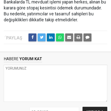
Bankalarda TL mevduat işlemi yapan herkes, alınan bu
karara göre stopaj kesintisi ödemek durumundadır.
Bu nedenle, yatırımcılar ve tasarruf sahipleri bu
değişiklikleri dikkatle takip etmelidirler.
HABERE
YORUM KAT