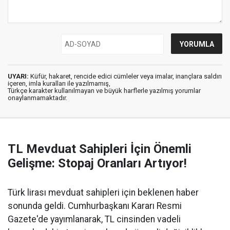
UYARI:
Küfür, hakaret, rencide edici cümleler veya imalar, inançlara saldırı
içeren, imla kuralları ile yazılmamış,
Türkçe karakter kullanılmayan ve büyük harflerle yazılmış yorumlar
onaylanmamaktadır.
TL Mevduat Sahipleri İçin Önemli
Gelişme: Stopaj Oranları Artıyor!
Türk lirası mevduat sahipleri için beklenen haber
sonunda geldi. Cumhurbaşkanı Kararı Resmi
Gazete'de yayımlanarak, TL cinsinden vadeli