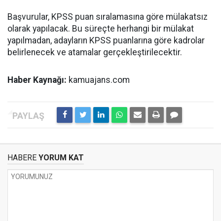
Başvurular, KPSS puan sıralamasına göre mülakatsız
olarak yapılacak. Bu süreçte herhangi bir mülakat
yapılmadan, adayların KPSS puanlarına göre kadrolar
belirlenecek ve atamalar gerçekleştirilecektir.
Haber Kaynağı:
kamuajans.com
HABERE
YORUM KAT