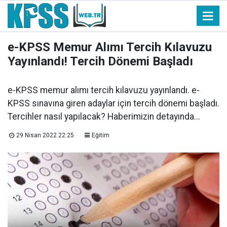
e-KPSS Memur Alımı Tercih Kılavuzu
Yayınlandı! Tercih Dönemi Başladı
e-KPSS memur alımı tercih kılavuzu yayınlandı. e-
KPSS sınavına giren adaylar için tercih dönemi başladı.
Tercihler nasıl yapılacak? Haberimizin detayında...
29 Nisan 2022 22:25
Eğitim