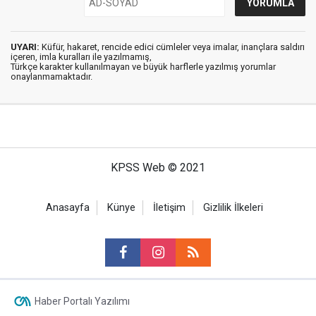
UYARI:
Küfür, hakaret, rencide edici cümleler veya imalar, inançlara saldırı
içeren, imla kuralları ile yazılmamış,
Türkçe karakter kullanılmayan ve büyük harflerle yazılmış yorumlar
onaylanmamaktadır.
KPSS Web © 2021
Anasayfa
Künye
İletişim
Gizlilik İlkeleri
Haber Portalı Yazılımı