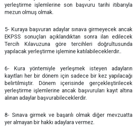
yerleştirme işlemlerine son başvuru tarihi itibarıyla
mezun olmuş olmak.
5- Kuraya başvuran adaylar sınava girmeyecek ancak
EKPSS sonuçları açıklandıktan sonra ilan edilecek
Tercih Kılavuzuna göre tercihleri doğrultusunda
yapılacak yerleştirme işlemine katılabileceklerdir..
6- Kura yöntemiyle yerleşmek isteyen adayların
kayıtları her bir dönem için sadece bir kez yapılacağı
belirtilmiştir. Dönem içerisinde gerçekleştirilecek
yerleştirme işlemlerine ancak başvuruları kayıt altına
alınan adaylar başvurabileceklerdir.
8- Sınava girmek ve başarılı olmak diğer mevzuatta
yer almayan bir hakkı adaylara vermez.