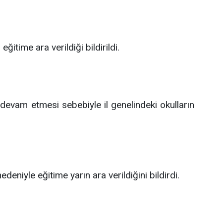
ğitime ara verildiği bildirildi.
devam etmesi sebebiyle il genelindeki okulların
deniyle eğitime yarın ara verildiğini bildirdi.