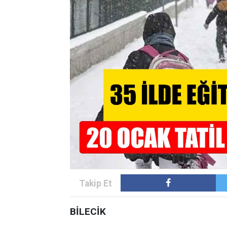
BİLECİK